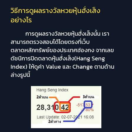
วิธีการดูผลรางวัลหวยหุ้นฮั่งเส็ง
อย่างไร
การดูผลรางวัลหวยหุ้นฮั่งเส็งนั้น เรา
สามารถตรวจสอบได้โดยตรงที่เว็บ
ตลาดหลักทรัพย์ของประเทศฮ่องกง จากเลข
ดัชนีการปิดตลาดหุ้นฮั่งเส็ง(Hang Seng
Index) ให้ดูค่า Value และ Change ตามด้าน
ล่างรูปนี้