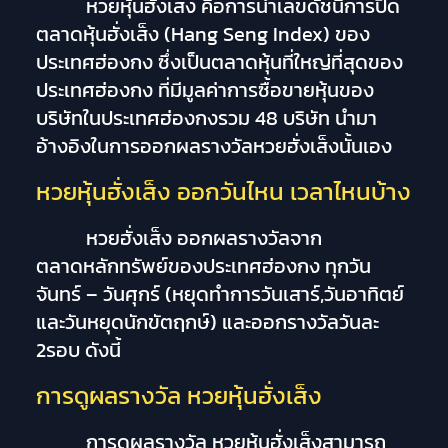
หวยหุ้นฮั่งเส็ง คือการนำเลขดัชนีการปิด
ตลาดหุ้นฮั่งเส็ง (Hang Seng Index) ของ
ประเทศฮ่องกง ซึ่งเป็นตลาดหุ้นที่ใหญ่ที่สุดของ
ประเทศฮ่องกง ที่มีมูลค่าการซื้อขายหุ้นของ
บริษัทในประเทศฮ่องกงรวม 48 บริษัท นำมา
อ้างอิงในการออกผลรางวัลหวยฮั่งเส็งนั้นเอง
หวยหุ้นฮั่งเส็ง ออกวันไหน เวลาไหนบ้าง
หวยฮั่งเส็ง ออกผลรางวัลจาก
ตลาดหลักทรัพย์ของประเทศฮ่องกง ทุกวัน
จันทร์ – วันศุกร์ (หยุดทำการวันเสาร์,วันอาทิตย์
และวันหยุดนักขัตฤกษ์) และออกรางวัลวันละ
2รอบ ดังนี้
การดูผลรางวัล หวยหุ้นฮั่งเส็ง
การดูผลรางวัล หวยหุ้นฮั่งเส็งสามารถ