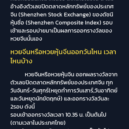
อ้างอิงตัวเลขปิดตลาดหลักทรัพย์ของประเทศ
จีน (Shenzhen Stock Exchange) ของดัชนี
หุ้นชื่อ (Shenzhen Composite Index) รอบ
เช้าและรอบบ่ายมาเป็นผลการออกรางวัลของ
หวยจีนนั้นเอง
หวยจีนหรือหวยหุ้นจีนออกวันไหน เวลา
ไหนบ้าง
หวยจีนหรือหวยหุ้นจีน ออกผลรางวัลจาก
ตัวเลขปิดตลาดหลักทรัพย์ของประเทศจีน ทุก
วันจันทร์-วันศุกร์(หยุดทำการวันเสาร์,วันอาทิตย์
และวันหยุดนักขัตฤกษ์) และออกรางวัลวันละ
2รอบ ดังนี้
รอบเช้าออกรางวัลเวลา 10.35 น. เป็นต้นไป
(ตามเวลาในประเทศไทย)