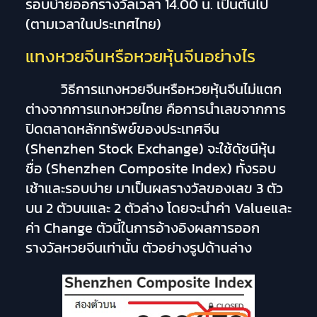
รอบบ่ายออกรางวัลเวลา 14.00 น. เป็นต้นไป
(ตามเวลาในประเทศไทย)
แทงหวยจีนหรือหวยหุ้นจีนอย่างไร
วิธีการแทงหวยจีนหรือหวยหุ้นจีนไม่แตก
ต่างจากการแทงหวยไทย คือการนำเลขจากการ
ปิดตลาดหลักทรัพย์ของประเทศจีน
(Shenzhen Stock Exchange) จะใช้ดัชนีหุ้น
ชื่อ (Shenzhen Composite Index) ทั้งรอบ
เช้าและรอบบ่าย มาเป็นผลรางวัลของเลข 3 ตัว
บน 2 ตัวบนและ 2 ตัวล่าง โดยจะนำค่า Valueและ
ค่า Change ตัวนี้ในการอ้างอิงผลการออก
รางวัลหวยจีนเท่านั้น ตัวอย่างรูปด้านล่าง