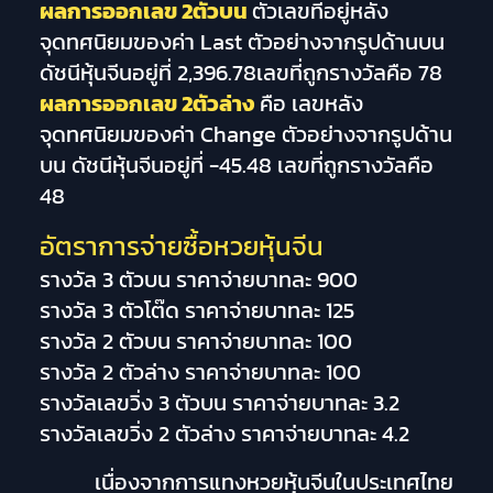
ผลการออกเลข 2ตัวบน
ตัวเลขที่อยู่หลัง
จุดทศนิยมของค่า Last ตัวอย่างจากรูปด้านบน
ดัชนีหุ้นจีนอยู่ที่ 2,396.78เลขที่ถูกรางวัลคือ 78
ผลการออกเลข 2ตัวล่าง
คือ เลขหลัง
จุดทศนิยมของค่า Change ตัวอย่างจากรูปด้าน
บน ดัชนีหุ้นจีนอยู่ที่ -45.48 เลขที่ถูกรางวัลคือ
48
อัตราการจ่ายซื้อหวยหุ้นจีน
รางวัล 3 ตัวบน ราคาจ่ายบาทละ 900
รางวัล 3 ตัวโต๊ด ราคาจ่ายบาทละ 125
รางวัล 2 ตัวบน ราคาจ่ายบาทละ 100
รางวัล 2 ตัวล่าง ราคาจ่ายบาทละ 100
รางวัลเลขวิ่ง 3 ตัวบน ราคาจ่ายบาทละ 3.2
รางวัลเลขวิ่ง 2 ตัวล่าง ราคาจ่ายบาทละ 4.2
เนื่องจากการแทงหวยหุ้นจีนในประเทศไทย