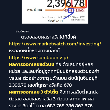
อ้างอิงจาก
ตรวจสอบผลรางวัลได้ที่ลิ้งค์
https://www.marketwatch.com/investing/
หรืออีกหนึ่งช่องทางที่ลิ้งค์
https://www.somboon.vip/
ผลการออกเลข3ตัวบน
คือ ตัวเลขที่อยู่หลัก
หน่วย และเลขที่อยู่จุดทศนิยมอีกสองตัวของค่า
Value ตัวอย่างจากรูปด้านบน ดัชนีหุ้นจีนอยู่ที่
2,396.78 เลขที่ถูกรางวัลคือ 678
ผลการออกเลข 3 ตัวโต๊ด
คือการสลับตำแหน่ง
ตัวเลข ของเลขรางวัล 3 ตัวบน จากภาพ ผล
รางวัล 3ตัวโต๊ด คือ 687 768 786 867 876